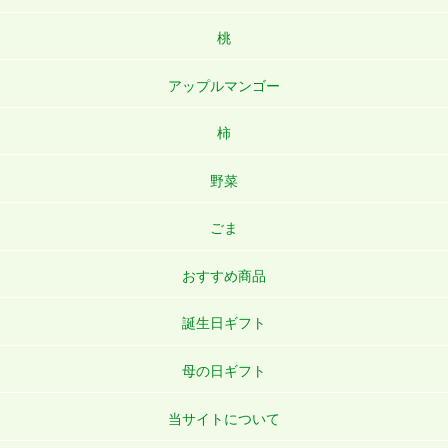
桃
アップルマンゴー
柿
野菜
ごま
おすすめ商品
誕生日ギフト
母の日ギフト
当サイトについて