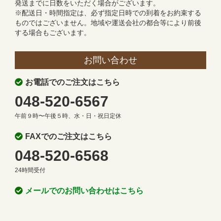
発送までに日数をいただく場合がございます。
※配送日・時間指定は、必ず指定日時での到着をお約束する
ものではございません。地域や運送会社の都合等により前後
する場合もございます。
お問い合わせ
お電話でのご注文はこちら
048-520-6567
午前９時〜午後５時、水・日・祝日定休
FAXでのご注文はこちら
048-520-6568
24時間受付
メールでのお問い合わせはこちら