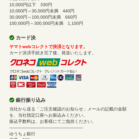
10,000円以下 330円
10,000円～30,000円未満 440円
30,000円～100,000円未満 660円
100,000円～300,000円未満 1,100円
カード決
ヤマトwebコレクトで決済となります。
カード決済手続き完了後、発送いたします。
銀行振り込み
当社から送る「ご注文確認のお知らせ」メールの記載の金額
を、当社指定口座へお振込みください。
振込手数料は、お客様にてご負担ください。
—————————————————
ゆうちょ銀行