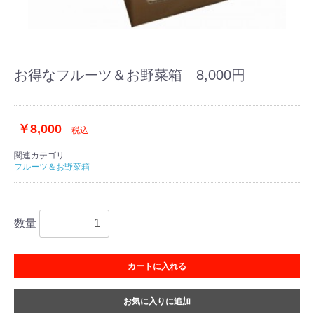
お得なフルーツ＆お野菜箱 8,000円
￥8,000
税込
関連カテゴリ
フルーツ＆お野菜箱
数量
カートに入れる
お気に入りに追加