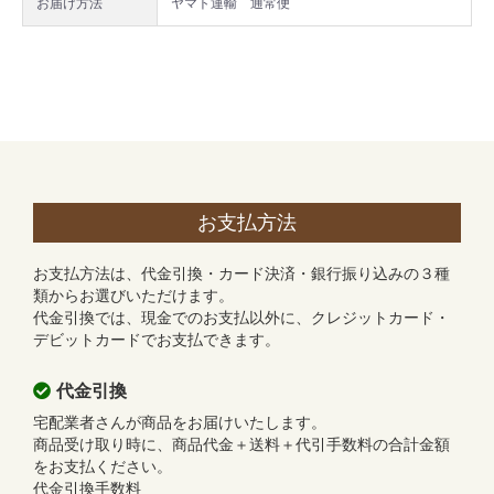
お届け方法
ヤマト運輸 通常便
お支払方法
お支払方法は、代金引換・カード決済・銀行振り込みの３種
類からお選びいただけます。
代金引換では、現金でのお支払以外に、クレジットカード・
デビットカードでお支払できます。
代金引換
宅配業者さんが商品をお届けいたします。
商品受け取り時に、商品代金＋送料＋代引手数料の合計金額
をお支払ください。
代金引換手数料