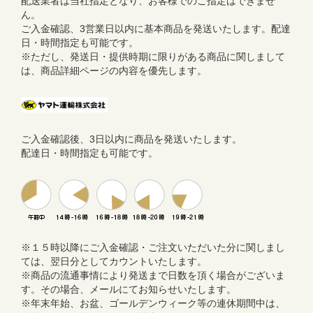
配送業者は当社指定となり、お客様でのご指定はできませ
ん。
ご入金確認、3営業日以内に基本商品を発送いたします。配達
日・時間指定も可能です。
※ただし、発送日・提供時期に限りがある商品に関しまして
は、商品詳細ページの内容を優先します。
ご入金確認後、3日以内に商品を発送いたします。
配達日・時間指定も可能です。
※１５時以降にご入金確認・ご注文いただいた分に関しまし
ては、翌日分としてカウントいたします。
※商品の流通事情により発送まで日数を頂く場合がございま
す。その場合、メールにてお知らせいたします。
※年末年始、お盆、ゴールデンウィーク等の連休期間中は、