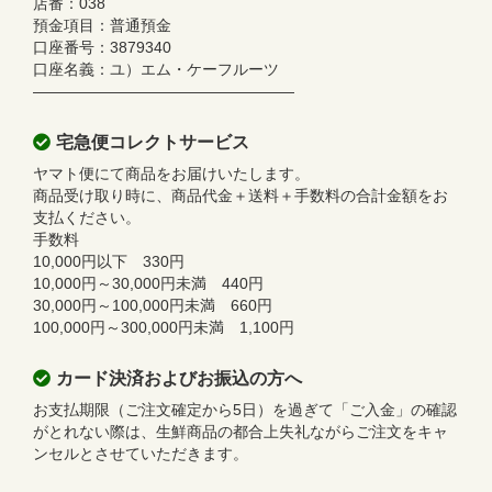
店番：038
預金項目：普通預金
口座番号：3879340
口座名義：ユ）エム・ケーフルーツ
—————————————————
宅急便コレクトサービス
ヤマト便にて商品をお届けいたします。
商品受け取り時に、商品代金＋送料＋手数料の合計金額をお
支払ください。
手数料
10,000円以下 330円
10,000円～30,000円未満 440円
30,000円～100,000円未満 660円
100,000円～300,000円未満 1,100円
カード決済およびお振込の方へ
お支払期限（ご注文確定から5日）を過ぎて「ご入金」の確認
がとれない際は、生鮮商品の都合上失礼ながらご注文をキャ
ンセルとさせていただきます。