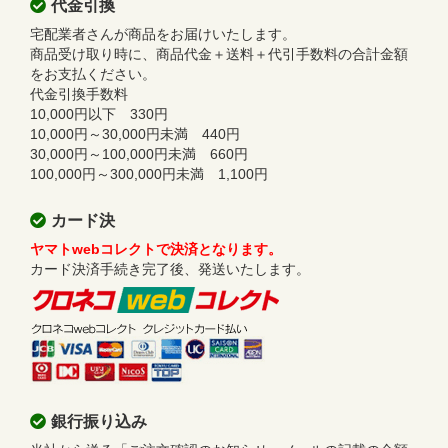
代金引換
宅配業者さんが商品をお届けいたします。
商品受け取り時に、商品代金＋送料＋代引手数料の合計金額
をお支払ください。
代金引換手数料
10,000円以下 330円
10,000円～30,000円未満 440円
30,000円～100,000円未満 660円
100,000円～300,000円未満 1,100円
カード決
ヤマトwebコレクトで決済となります。
カード決済手続き完了後、発送いたします。
銀行振り込み