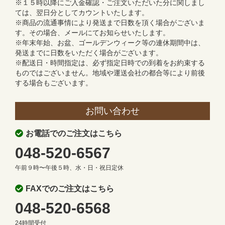
※１５時以降にご入金確認・ご注文いただいた分に関しまし
ては、翌日分としてカウントいたします。
※商品の流通事情により発送まで日数を頂く場合がございま
す。その場合、メールにてお知らせいたします。
※年末年始、お盆、ゴールデンウィーク等の連休期間中は、
発送までに日数をいただく場合がございます。
※配送日・時間指定は、必ず指定日時での到着をお約束する
ものではございません。地域や運送会社の都合等により前後
する場合もございます。
お問い合わせ
お電話でのご注文はこちら
048-520-6567
午前９時〜午後５時、水・日・祝日定休
FAXでのご注文はこちら
048-520-6568
24時間受付