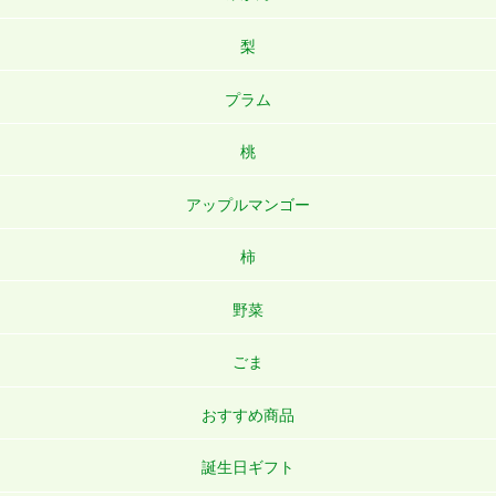
梨
プラム
桃
アップルマンゴー
柿
野菜
ごま
おすすめ商品
誕生日ギフト