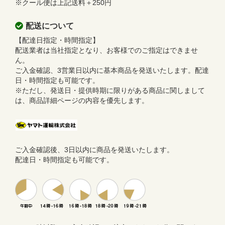
※クール便は上記送料＋250円
配送について
【配達日指定・時間指定】
配送業者は当社指定となり、お客様でのご指定はできませ
ん。
ご入金確認、3営業日以内に基本商品を発送いたします。配達
日・時間指定も可能です。
※ただし、発送日・提供時期に限りがある商品に関しまして
は、商品詳細ページの内容を優先します。
ご入金確認後、3日以内に商品を発送いたします。
配達日・時間指定も可能です。