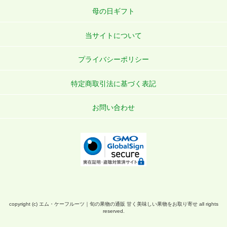
母の日ギフト
当サイトについて
プライバシーポリシー
特定商取引法に基づく表記
お問い合わせ
copyright (c) エム・ケーフルーツ｜旬の果物の通販 甘く美味しい果物をお取り寄せ all rights
reserved.