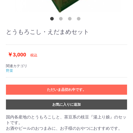
とうもろこし・えだまめセット
￥3,000
税込
関連カテゴリ
野菜
ただいま品切れ中です。
お気に入りに追加
国内各産地のとうもろこしと、茶豆系の枝豆『湯上り娘』のセッ
トです。
お酒やビールのおつまみに、お子様のおやつにおすすめです。