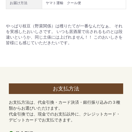
お届け方法
ヤマト運輸 クール便
やっぱり枝豆（野菜関係）は穫りたてが一番なんだなぁ、 それ
を実感したおいしさです。 いつも居酒屋で出されるものとは段
違いというか、同じ土俵には上げれません！！ このおいしさを
皆様にも感じていただきたいです。
お支払方法
お支払方法は、代金引換・カード決済・銀行振り込みの３種
類からお選びいただけます。
代金引換では、現金でのお支払以外に、クレジットカード・
デビットカードでお支払できます。