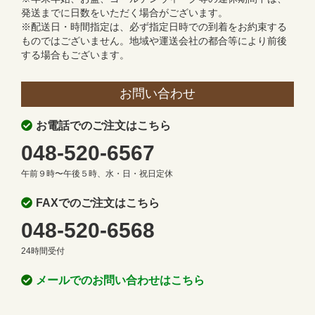
発送までに日数をいただく場合がございます。
※配送日・時間指定は、必ず指定日時での到着をお約束する
ものではございません。地域や運送会社の都合等により前後
する場合もございます。
お問い合わせ
お電話でのご注文はこちら
048-520-6567
午前９時〜午後５時、水・日・祝日定休
FAXでのご注文はこちら
048-520-6568
24時間受付
メールでのお問い合わせはこちら