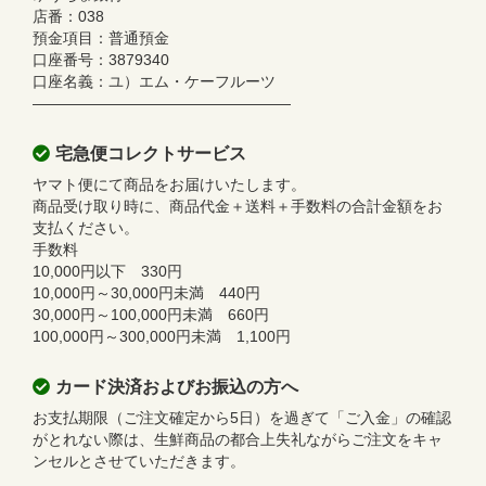
店番：038
預金項目：普通預金
口座番号：3879340
口座名義：ユ）エム・ケーフルーツ
—————————————————
宅急便コレクトサービス
ヤマト便にて商品をお届けいたします。
商品受け取り時に、商品代金＋送料＋手数料の合計金額をお
支払ください。
手数料
10,000円以下 330円
10,000円～30,000円未満 440円
30,000円～100,000円未満 660円
100,000円～300,000円未満 1,100円
カード決済およびお振込の方へ
お支払期限（ご注文確定から5日）を過ぎて「ご入金」の確認
がとれない際は、生鮮商品の都合上失礼ながらご注文をキャ
ンセルとさせていただきます。