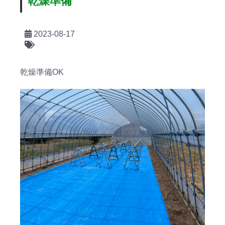
乾燥準備
2023-08-17
乾燥準備OK