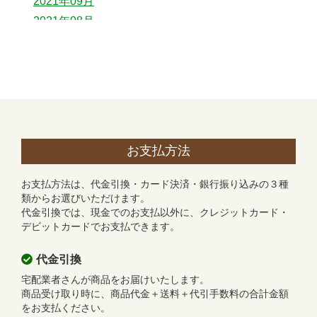
2021年09月
2021年08月
2021年07月
2021年06月
2021年04月
お支払方法
お支払方法は、代金引換・カード決済・銀行振り込みの３種
類からお選びいただけます。
代金引換では、現金でのお支払以外に、クレジットカード・
デビットカードでお支払できます。
代金引換
宅配業者さんが商品をお届けいたします。
商品受け取り時に、商品代金＋送料＋代引手数料の合計金額
をお支払ください。