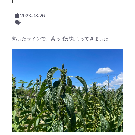
2023-08-26
熟したサインで、葉っぱが丸まってきました