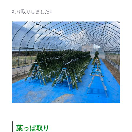
刈り取りしました♪
葉っぱ取り