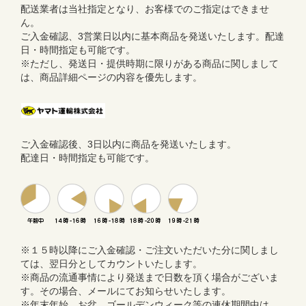
配送業者は当社指定となり、お客様でのご指定はできませ
ん。
ご入金確認、3営業日以内に基本商品を発送いたします。配達
日・時間指定も可能です。
※ただし、発送日・提供時期に限りがある商品に関しまして
は、商品詳細ページの内容を優先します。
ご入金確認後、3日以内に商品を発送いたします。
配達日・時間指定も可能です。
※１５時以降にご入金確認・ご注文いただいた分に関しまし
ては、翌日分としてカウントいたします。
※商品の流通事情により発送まで日数を頂く場合がございま
す。その場合、メールにてお知らせいたします。
※年末年始、お盆、ゴールデンウィーク等の連休期間中は、