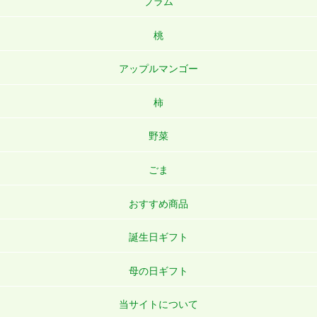
プラム
桃
アップルマンゴー
柿
野菜
ごま
おすすめ商品
誕生日ギフト
母の日ギフト
当サイトについて