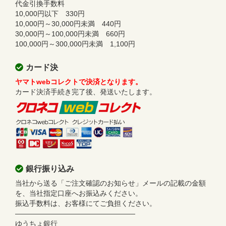
代金引換手数料
10,000円以下 330円
10,000円～30,000円未満 440円
30,000円～100,000円未満 660円
100,000円～300,000円未満 1,100円
カード決
ヤマトwebコレクトで決済となります。
カード決済手続き完了後、発送いたします。
銀行振り込み
当社から送る「ご注文確認のお知らせ」メールの記載の金額
を、当社指定口座へお振込みください。
振込手数料は、お客様にてご負担ください。
—————————————————
ゆうちょ銀行