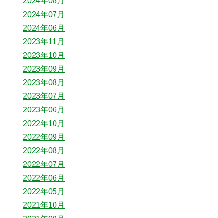
2024年08月
2024年07月
2024年06月
2023年11月
2023年10月
2023年09月
2023年08月
2023年07月
2023年06月
2022年10月
2022年09月
2022年08月
2022年07月
2022年06月
2022年05月
2021年10月