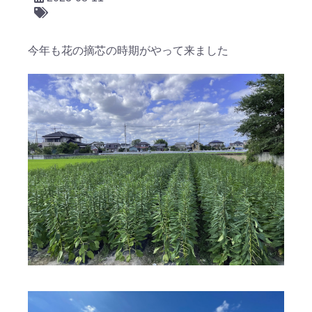
今年も花の摘芯の時期がやって来ました