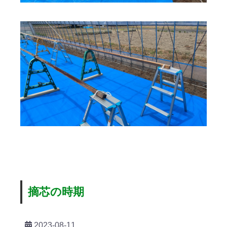
摘芯の時期
2023-08-11