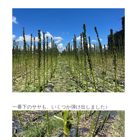
一番下のサヤも、いくつか弾け出しました♪