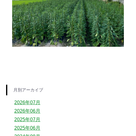
月別アーカイブ
2026年07月
2026年06月
2025年07月
2025年06月